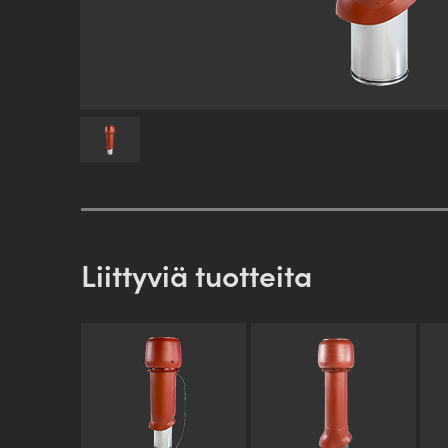
Liittyviä tuotteita