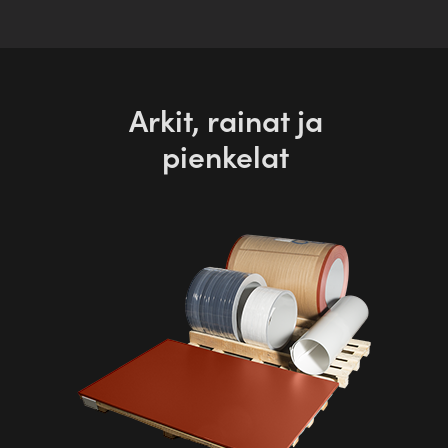
Arkit, rainat ja
pienkelat