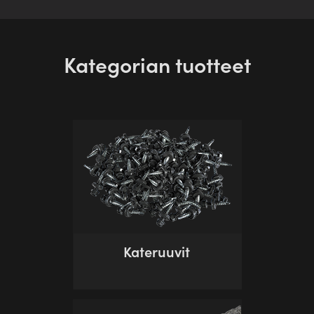
Kategorian tuotteet
Kateruuvit