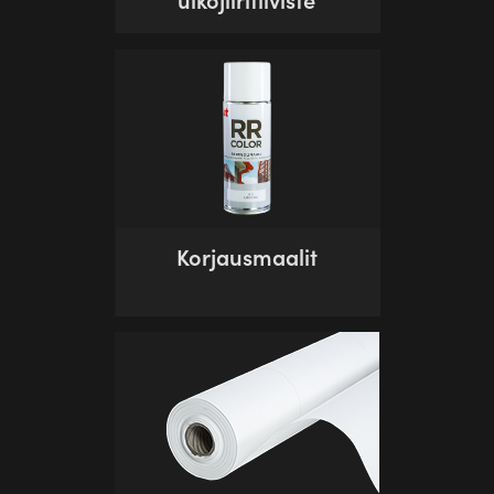
Korjausmaalit